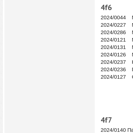
4f
6
2024/0044 
2024/0227 
2024/0286 
2024/0121 М
2024/0131 
2024/0126 
2024/0237 
2024/0236 
2024/0127 
4f7
2024/0140 П