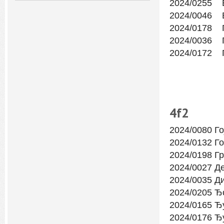
2024/0255 
2024/0046 
2024/0178 
2024/0036 Г
2024/0172 Г
4f
2
2024/0080 Г
2024/0132 Г
2024/0198 Г
2024/0027 Д
2024/0035 Д
2024/0205 Ђ
2024/0165 
2024/0176 Ђ