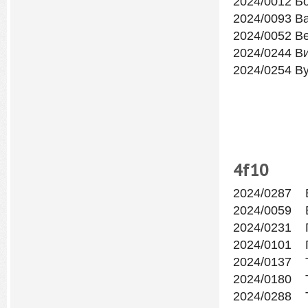
2024/0012 Б
2024/0093 В
2024/0052 В
2024/0244 В
2024/0254 В
4f
10
2024/0287 
2024/0059 В
2024/0231 Г
2024/0101 Г
2024/0137 
2024/0180 
2024/0288 