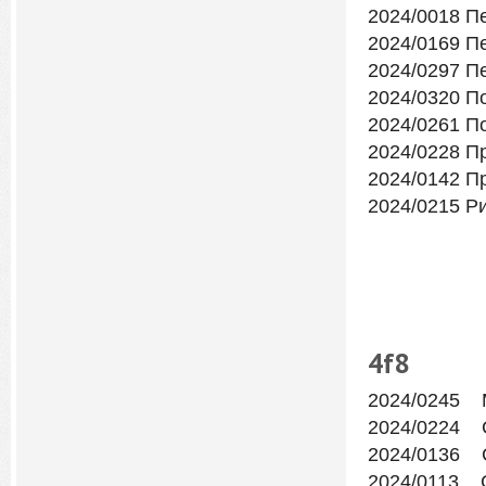
2024/0018 П
2024/0169 П
2024/0297 П
2024/0320 П
2024/0261 П
2024/0228 П
2024/0142 П
2024/0215 Р
4f
8
2024/0245 
2024/0224 
2024/0136 
2024/0113 