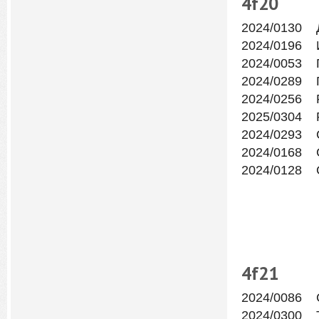
4f
20
2024/0130 
2024/0196 
2024/0053 
2024/0289 
2024/0256 
2025/0304 
2024/0293 
2024/0168 С
2024/0128 С
4f
21
2024/0086 
2024/0300 