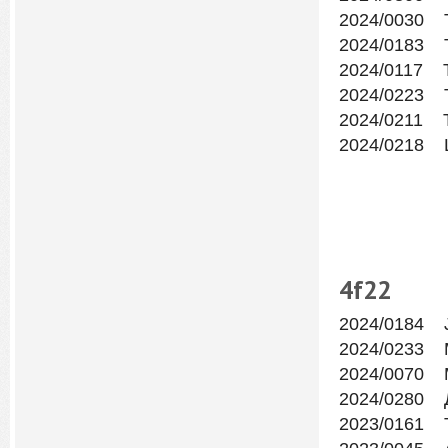
2024/0030 Т
2024/0183 
2024/0117 
2024/0223 
2024/0211 
2024/0218 
4f22
2024/0184 
2024/0233 
2024/0070 М
2024/0280 Д
2023/0161 