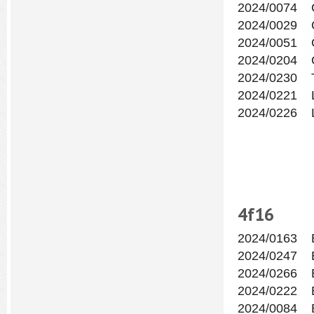
2024/0074 
2024/0029 
2024/0051 
2024/0204 
2024/0230 
2024/0221 
2024/0226 
4f
16
2024/0163 
2024/0247 
2024/0266 
2024/0222 
2024/0084 