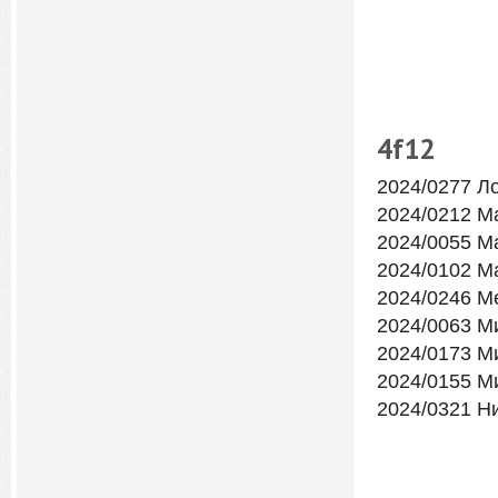
4f
12
2024/0277 Л
2024/0212 М
2024/0055 М
2024/0102 М
2024/0246 М
2024/0063 М
2024/0173 
2024/0155 М
2024/0321 Н