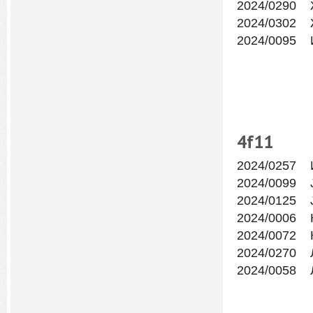
2024/0290 
2024/0302 
2024/0095 
4f
11
2024/0257 И
2024/0099 
2024/0125 
2024/0006 К
2024/0072 
2024/0270 
2024/0058 