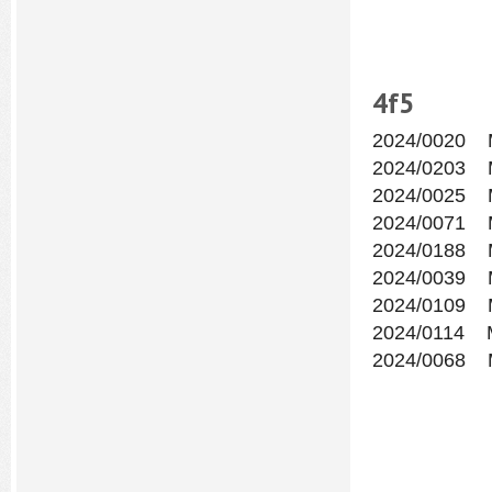
4f
5
2024/0020 
2024/0203 
2024/0025 
2024/0071 
2024/0188 
2024/0039 М
2024/0109 
2024/0114 
2024/0068 