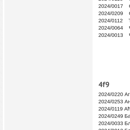
2024/0017 
2024/0209 С
2024/0112 
2024/0064 
2024/0013 
4f
9
2024/0220 А
2024/0253 А
2024/0119 А
2024/0249 Б
2024/0033 Б