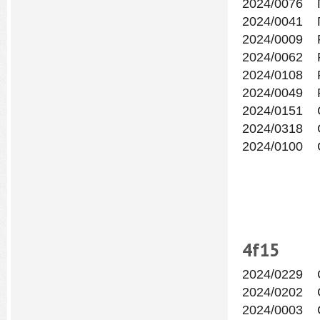
2024/0076 П
2024/0041 
2024/0009 
2024/0062 
2024/0108 
2024/0049 
2024/0151 
2024/0318 
2024/0100 
4f
15
2024/0229 
2024/0202 
2024/0003 