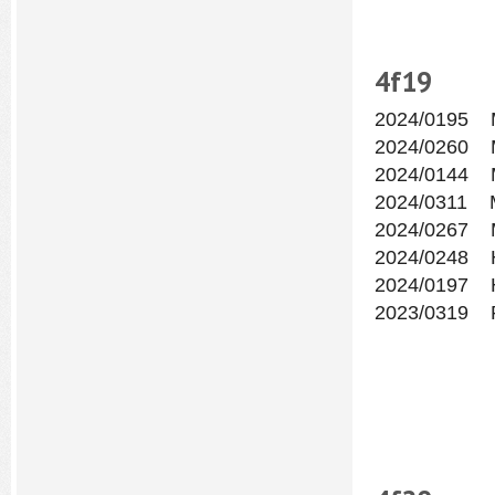
4f19
2024/0195 
2024/0260 
2024/0144 
2024/0311 
2024/0267 
2024/0248 
2024/0197 
2023/0319 Р