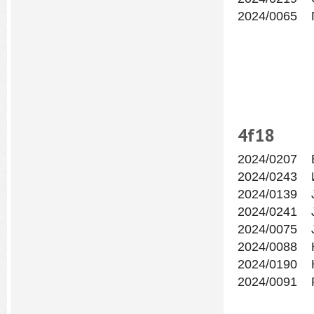
2024/0065 
4f
18
2024/0207 В
2024/0243 
2024/0139 
2024/0241 
2024/0075 Ј
2024/0088 
2024/0190 К
2024/0091 