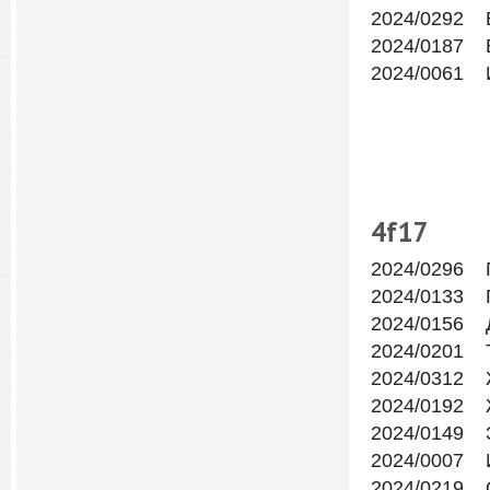
2024/0292 
2024/0187 
2024/0061 
4f
17
2024/0296 
2024/0133 Г
2024/0156 
2024/0201 
2024/0312 
2024/0192 
2024/0149 
2024/0007 
2024/0219 