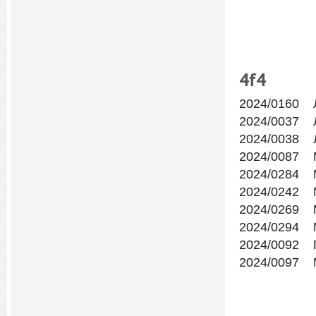
4f
4
2024/0160 
2024/0037 
2024/0038 
2024/0087 
2024/0284 
2024/0242 
2024/0269 
2024/0294 
2024/0092 
2024/0097 