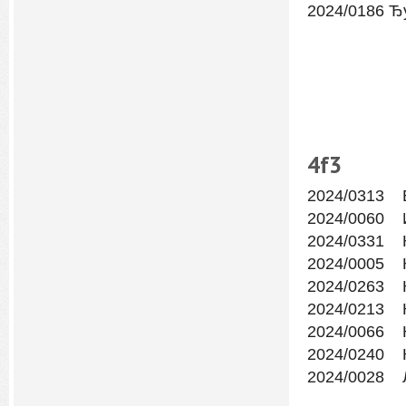
2024/0186 Ђ
4f
3
2024/0313 Е
2024/0060 
2024/0331 
2024/0005 
2024/0263 
2024/0213 
2024/0066 
2024/0240 
2024/0028 