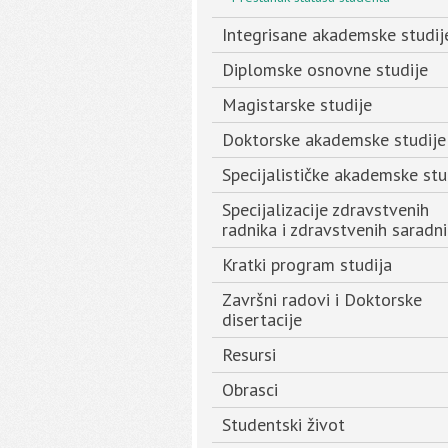
Integrisane akademske studij
Diplomske osnovne studije
Magistarske studije
Doktorske akademske studije
Specijalističke akademske stu
Specijalizacije zdravstvenih
radnika i zdravstvenih saradn
Kratki program studija
Završni radovi i Doktorske
disertacije
Resursi
Obrasci
Studentski život